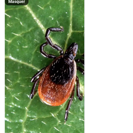
Masquer