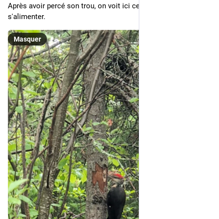
Après avoir percé son trou, on voit ici ce grand pic en train de 
s'alimenter.
Masquer