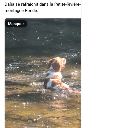
Dalia se rafraîchit dans la Petite-Rivière-Rimouski, au bas de la 
montagne Ronde.
Masquer