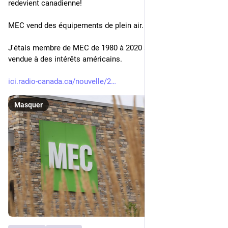
redevient canadienne!
MEC vend des équipements de plein air.
J'étais membre de MEC de 1980 à 2020 avant qu'elle ne soit 
vendue à des intérêts américains. 
ici.radio-canada.ca/nouvelle/2
Masquer